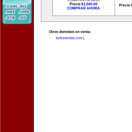
COMPRAR AHORA
Precio $
3,500.00
Precio 
COMPRAR AHORA
Otros dominios en venta:
turboventas.com
|