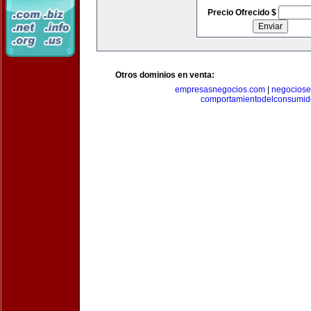
Precio Ofrecido $
Otros dominios en venta:
empresasnegocios.com
|
negocios
comportamientodelconsumid