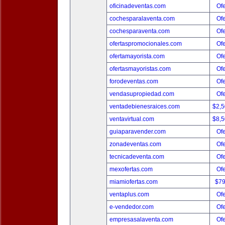
oficinadeventas.com
Ofe
cochesparalaventa.com
Ofe
cochesparaventa.com
Ofe
ofertaspromocionales.com
Ofe
ofertamayorista.com
Ofe
ofertasmayoristas.com
Ofe
forodeventas.com
Ofe
vendasupropiedad.com
Ofe
ventadebienesraices.com
$2,
ventavirtual.com
$8,
guiaparavender.com
Ofe
zonadeventas.com
Ofe
tecnicadeventa.com
Ofe
mexofertas.com
Ofe
miamiofertas.com
$7
ventaplus.com
Ofe
e-vendedor.com
Ofe
empresasalaventa.com
Ofe