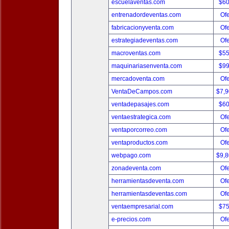
escuelaventas.com
$6
entrenadordeventas.com
Ofe
fabricacionyventa.com
Ofe
estrategiadeventas.com
Ofe
macroventas.com
$5
maquinariasenventa.com
$9
mercadoventa.com
Ofe
VentaDeCampos.com
$7,
ventadepasajes.com
$6
ventaestrategica.com
Ofe
ventaporcorreo.com
Ofe
ventaproductos.com
Ofe
webpago.com
$9,
zonadeventa.com
Ofe
herramientasdeventa.com
Ofe
herramientasdeventas.com
Ofe
ventaempresarial.com
$7
e-precios.com
Ofe